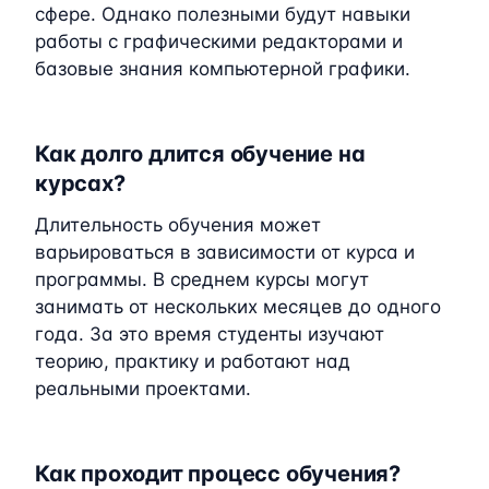
сфере. Однако полезными будут навыки
работы с графическими редакторами и
базовые знания компьютерной графики.
Как долго длится обучение на
курсах?
Длительность обучения может
варьироваться в зависимости от курса и
программы. В среднем курсы могут
занимать от нескольких месяцев до одного
года. За это время студенты изучают
теорию, практику и работают над
реальными проектами.
Как проходит процесс обучения?