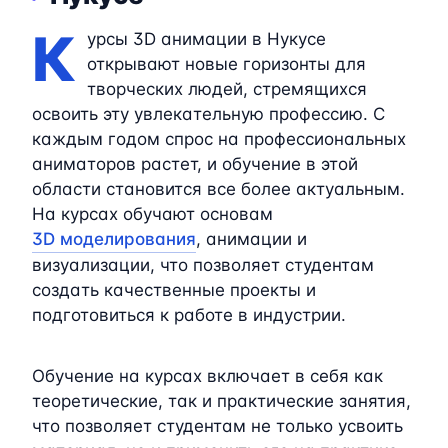
К
урсы 3D анимации в Нукусе
открывают новые горизонты для
творческих людей, стремящихся
освоить эту увлекательную профессию. С
каждым годом спрос на профессиональных
аниматоров растет, и обучение в этой
области становится все более актуальным.
На курсах обучают основам
3D моделирования
, анимации и
визуализации, что позволяет студентам
создать качественные проекты и
подготовиться к работе в индустрии.
Обучение на курсах включает в себя как
теоретические, так и практические занятия,
что позволяет студентам не только усвоить