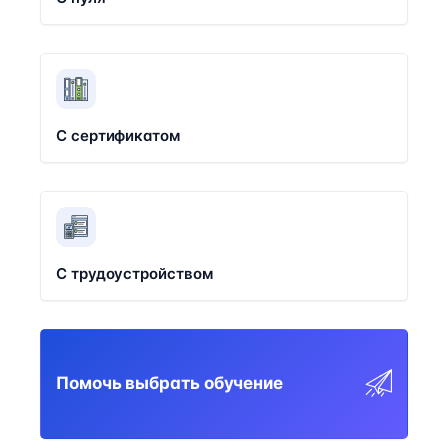
С сертификатом
С трудоустройством
Помочь выбрать обучение