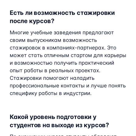
Есть ли возможность стажировки
после курсов?
Многие учебные заведения предлагают
своим выпускникам возможность
стажировок в компаниях-партнерах. Это
может стать отличным стартом для карьеры
и возможностью получить практический
опыт работы в реальных проектах.
Стажировки помогают наладить
профессиональные контакты и лучше понять
специфику работы в индустрии.
Какой уровень подготовки у
студентов на выходе из курсов?