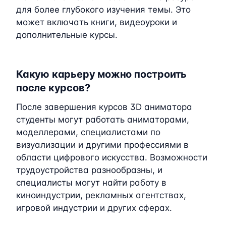
для более глубокого изучения темы. Это
может включать книги, видеоуроки и
дополнительные курсы.
Какую карьеру можно построить
после курсов?
После завершения курсов 3D аниматора
студенты могут работать аниматорами,
моделлерами, специалистами по
визуализации и другими профессиями в
области цифрового искусства. Возможности
трудоустройства разнообразны, и
специалисты могут найти работу в
киноиндустрии, рекламных агентствах,
игровой индустрии и других сферах.