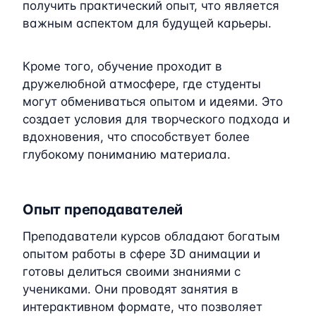
получить практический опыт, что является
важным аспектом для будущей карьеры.
Кроме того, обучение проходит в
дружелюбной атмосфере, где студенты
могут обмениваться опытом и идеями. Это
создает условия для творческого подхода и
вдохновения, что способствует более
глубокому пониманию материала.
Опыт преподавателей
Преподаватели курсов обладают богатым
опытом работы в сфере 3D анимации и
готовы делиться своими знаниями с
учениками. Они проводят занятия в
интерактивном формате, что позволяет