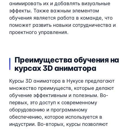
анимировать их и добавлять визуальные
эффекты. Также важным элементом
обучения является работа в команде, что
поможет развить навыки сотрудничества и
проектного управления.
Преимущества обучения на
курсах 3D аниматора
Курсы 3D аниматора в Нукусе предлагают
множество преимуществ, которые делают
обучение эффективным и полезным. Во-
первых, это доступ к современному
оборудованию и программному
обеспечению, которое используется в
индустрии. Во-вторых, курсы позволяют