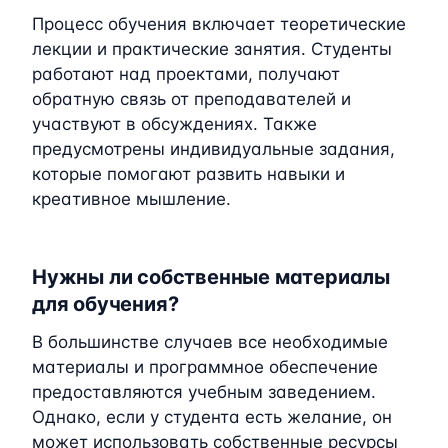
Процесс обучения включает теоретические
лекции и практические занятия. Студенты
работают над проектами, получают
обратную связь от преподавателей и
участвуют в обсуждениях. Также
предусмотрены индивидуальные задания,
которые помогают развить навыки и
креативное мышление.
Нужны ли собственные материалы
для обучения?
В большинстве случаев все необходимые
материалы и программное обеспечение
предоставляются учебным заведением.
Однако, если у студента есть желание, он
может использовать собственные ресурсы