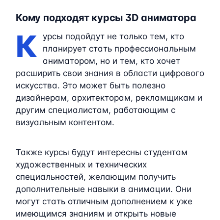
Кому подходят курсы 3D аниматора
К
урсы подойдут не только тем, кто
планирует стать профессиональным
аниматором, но и тем, кто хочет
расширить свои знания в области цифрового
искусства. Это может быть полезно
дизайнерам, архитекторам, рекламщикам и
другим специалистам, работающим с
визуальным контентом.
Также курсы будут интересны студентам
художественных и технических
специальностей, желающим получить
дополнительные навыки в анимации. Они
могут стать отличным дополнением к уже
имеющимся знаниям и открыть новые