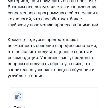
материал, но и применить его на практике.
Важным аспектом является использование
современного программного обеспечения и
технологий, что способствует более
глубокому пониманию процессов анимации.
Кроме того, курсы предоставляют
возможность общения с профессионалами,
что позволяет получить ценные советы и
рекомендации. Учащиеся могут задавать
вопросы и получать обратную связь, что
значительно ускоряет процесс обучения и
углубляет знания.
С нуля