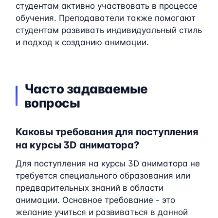
студентам активно участвовать в процессе
обучения. Преподаватели также помогают
студентам развивать индивидуальный стиль
и подход к созданию анимации.
Часто задаваемые
вопросы
Каковы требования для поступления
на курсы 3D аниматора?
Для поступления на курсы 3D аниматора не
требуется специального образования или
предварительных знаний в области
анимации. Основное требование - это
желание учиться и развиваться в данной