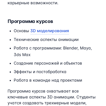
карьерные возможности.
Программа курсов
Основы
3D моделирования
Технические аспекты анимации
Работа с программами: Blender, Maya,
3ds Max
Создание персонажей и объектов
Эффекты и постобработка
Работа в команде над проектами
Программа курсов охватывает все
ключевые аспекты 3D анимации. Студенты
учатся создавать трехмерные модели,