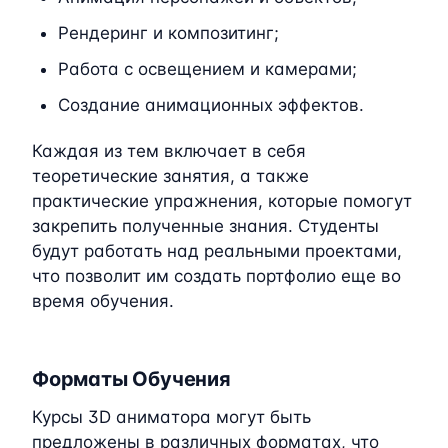
Рендеринг и композитинг;
Работа с освещением и камерами;
Создание анимационных эффектов.
Каждая из тем включает в себя
теоретические занятия, а также
практические упражнения, которые помогут
закрепить полученные знания. Студенты
будут работать над реальными проектами,
что позволит им создать портфолио еще во
время обучения.
Форматы Обучения
Курсы 3D аниматора могут быть
предложены в различных форматах, что