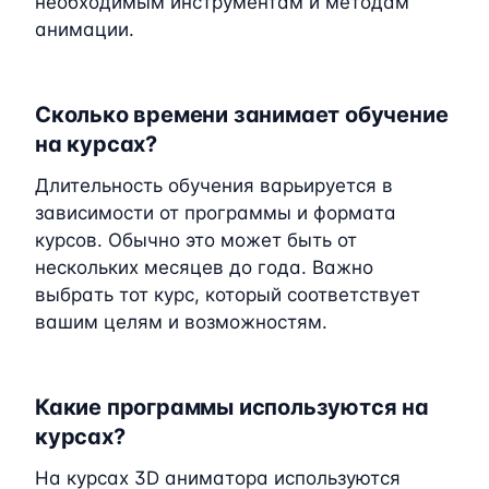
необходимым инструментам и методам
анимации.
Сколько времени занимает обучение
на курсах?
Длительность обучения варьируется в
зависимости от программы и формата
курсов. Обычно это может быть от
нескольких месяцев до года. Важно
выбрать тот курс, который соответствует
вашим целям и возможностям.
Какие программы используются на
курсах?
На курсах 3D аниматора используются