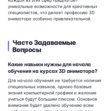
Каждая из этих сфер предлагает
уникальные возможности для креативных
специалистов, что делает профессию 3D
аниматора особенно привлекательной.
Часто Задаваемые
Вопросы
Какие навыки нужны для начала
обучения на курсах 3D аниматора?
Для начала обучения не требуется наличия
специальных навыков, однако базовые
знания компьютерной графики и желание
учиться будут большим плюсом. Основное
внимание будет уделено обучению всем