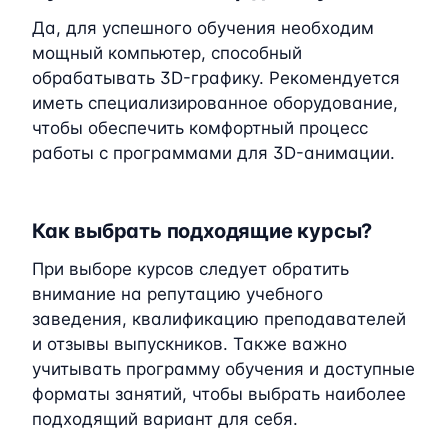
Да, для успешного обучения необходим
мощный компьютер, способный
обрабатывать 3D-графику. Рекомендуется
иметь специализированное оборудование,
чтобы обеспечить комфортный процесс
работы с программами для 3D-анимации.
Как выбрать подходящие курсы?
При выборе курсов следует обратить
внимание на репутацию учебного
заведения, квалификацию преподавателей
и отзывы выпускников. Также важно
учитывать программу обучения и доступные
форматы занятий, чтобы выбрать наиболее
подходящий вариант для себя.