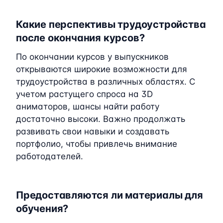
Какие перспективы трудоустройства
после окончания курсов?
По окончании курсов у выпускников
открываются широкие возможности для
трудоустройства в различных областях. С
учетом растущего спроса на 3D
аниматоров, шансы найти работу
достаточно высоки. Важно продолжать
развивать свои навыки и создавать
портфолио, чтобы привлечь внимание
работодателей.
Предоставляются ли материалы для
обучения?