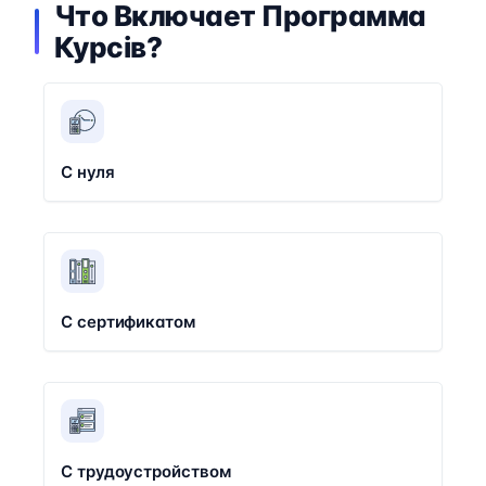
Что Включает Программа
Курсів?
С нуля
С сертификатом
С трудоустройством