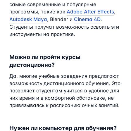
самые современные и популярные
программы, такие как
Adobe After Effects
,
Autodesk Maya
, Blender и
Cinema 4D
.
Студенты получат возможность освоить эти
инструменты на практике.
Можно ли пройти курсы
дистанционно?
Да, многие учебные заведения предлагают
возможность дистанционного обучения. Это
позволяет студентам учиться в удобное для
них время и в комфортной обстановке, не
привязываясь к расписанию очных занятий.
Нужен ли компьютер для обучения?