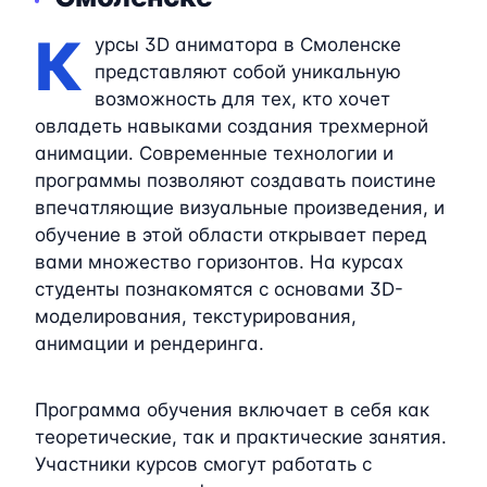
К
урсы 3D аниматора в Смоленске
представляют собой уникальную
возможность для тех, кто хочет
овладеть навыками создания трехмерной
анимации. Современные технологии и
программы позволяют создавать поистине
впечатляющие визуальные произведения, и
обучение в этой области открывает перед
вами множество горизонтов. На курсах
студенты познакомятся с основами 3D-
моделирования, текстурирования,
анимации и рендеринга.
Программа обучения включает в себя как
теоретические, так и практические занятия.
Участники курсов смогут работать с