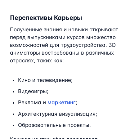
Перспективы Карьеры
Полученные знания и навыки открывают
перед выпускниками курсов множество
возможностей для трудоустройства. 3D
аниматоры востребованы в различных
отраслях, таких как:
Кино и телевидение;
Видеоигры;
Реклама и
маркетинг
;
Архитектурная визуализация;
Образовательные проекты.