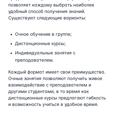
позволяет каждому выбрать наиболее
удобный способ получения знаний.
Существуют следующие варианты:
Очное обучение в группе;
Дистанционные курсы;
Индивидуальные занятия с
преподавателем.
Каждый формат имеет свои преимущества.
Очные занятия позволяют получить живое
взаимодействие с преподавателем и
другими студентами, в то время как
дистанционные курсы предлагают гибкость
и возможность учиться в удобное время.