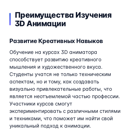
Преимущества Изучения
3D Анимации
Развитие Креативных Навыков
Обучение на курсах 3D аниматора
способствует развитию креативного
мышления и художественного вкуса.
Студенты учатся не только техническим
аспектам, но и тому, как создавать
визуально привлекательные работы, что
является неотъемлемой частью профессии.
Участники курсов смогут
экспериментировать с различными стилями
и техниками, что поможет им найти свой
уникальный подход к анимации.