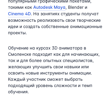
популярными графическими пакетами,
такими как
Autodesk Maya
, Blender и
Cinema 4D
. На занятиях студенты получат
возможность реализовать свои творческие
идеи и создать собственные анимационные
проекты.
Обучение на курсах 3D аниматора в
Смоленске подходит как для начинающих,
так и для более опытных специалистов,
желающих улучшить свои навыки или
освоить новые инструменты анимации.
Каждый участник сможет выбрать
подходящий уровень сложности и темп
обучения.