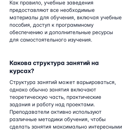
Как правило, учебные заведения
предоставляют все необходимые
материалы для обучения, включая учебные
пособия, доступ к программному
обеспечению и дополнительные ресурсы
для самостоятельного изучения.
Какова структура занятий на
курсах?
Структура занятий может варьироваться,
однако обычно занятия включают
теоретическую часть, практические
задания и работу над проектами.
Преподаватели активно используют
различные методики обучения, чтобы
сделать занятия максимально интересными