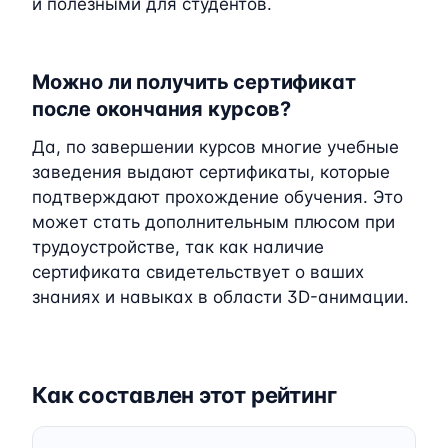
и полезными для студентов.
Можно ли получить сертификат
после окончания курсов?
Да, по завершении курсов многие учебные
заведения выдают сертификаты, которые
подтверждают прохождение обучения. Это
может стать дополнительным плюсом при
трудоустройстве, так как наличие
сертификата свидетельствует о ваших
знаниях и навыках в области 3D-анимации.
Как составлен этот рейтинг