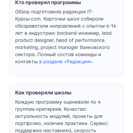
Кто проверял программы
Обзор подготовила редакция IT-
Курсы.com. Карточки школ собирали
обозреватели направлений с опытом 6-14
лет в индустрии: backend-инженер, lead
product designer, head of performance
marketing, project manager банковского
сектора. Полный состав команды и
контакты
в разделе «Редакция»
.
Как проверяли школы
Каждую программу оценивали по 4
группам критериев. Качество:
актуальность модулей, проекты для
портфолио, наличие практики. Сервис:
поддержка наставника, скорость