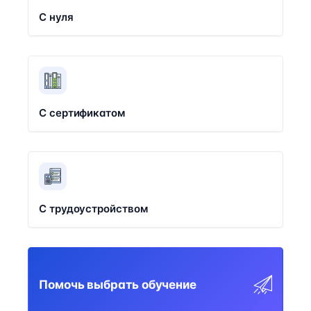
С нуля
С сертификатом
С трудоустройством
Помочь выбрать обучение