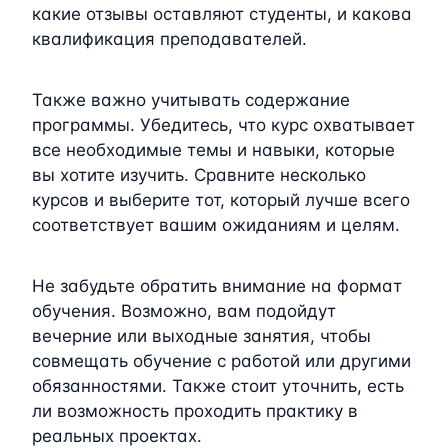
какие отзывы оставляют студенты, и какова
квалификация преподавателей.
Также важно учитывать содержание
программы. Убедитесь, что курс охватывает
все необходимые темы и навыки, которые
вы хотите изучить. Сравните несколько
курсов и выберите тот, который лучше всего
соответствует вашим ожиданиям и целям.
Не забудьте обратить внимание на формат
обучения. Возможно, вам подойдут
вечерние или выходные занятия, чтобы
совмещать обучение с работой или другими
обязанностями. Также стоит уточнить, есть
ли возможность проходить практику в
реальных проектах.