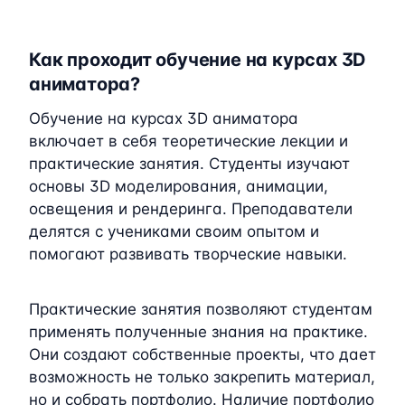
Как проходит обучение на курсах 3D
аниматора?
Обучение на курсах 3D аниматора
включает в себя теоретические лекции и
практические занятия. Студенты изучают
основы 3D моделирования, анимации,
освещения и рендеринга. Преподаватели
делятся с учениками своим опытом и
помогают развивать творческие навыки.
Практические занятия позволяют студентам
применять полученные знания на практике.
Они создают собственные проекты, что дает
возможность не только закрепить материал,
но и собрать портфолио. Наличие портфолио