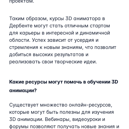
проектам.
Таким образом, курсы 3D аниматора в
Дербенте могут стать отличным стартом
для карьеры в интересной и динамичной
области. Успех зависит от усердия и
стремления к новым знаниям, что позволит
добиться высоких результатов и
реализовать свои творческие идеи.
Какие ресурсы могут помочь в обучении 3D
анимации?
Существует множество онлайн-ресурсов,
которые могут быть полезны для изучения
3D анимации. Вебинары, видеоуроки и
форумы позволяют получать новые знания и