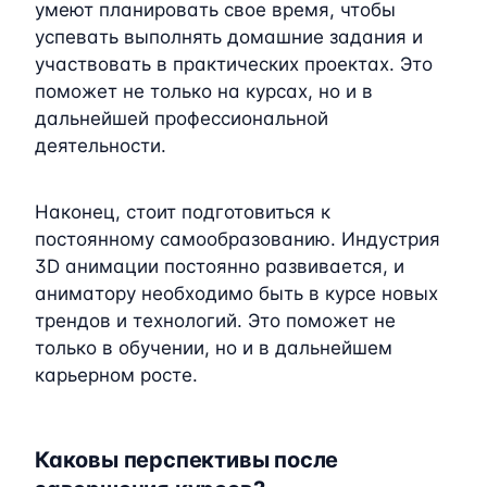
умеют планировать свое время, чтобы
успевать выполнять домашние задания и
участвовать в практических проектах. Это
поможет не только на курсах, но и в
дальнейшей профессиональной
деятельности.
Наконец, стоит подготовиться к
постоянному самообразованию. Индустрия
3D анимации постоянно развивается, и
аниматору необходимо быть в курсе новых
трендов и технологий. Это поможет не
только в обучении, но и в дальнейшем
карьерном росте.
Каковы перспективы после