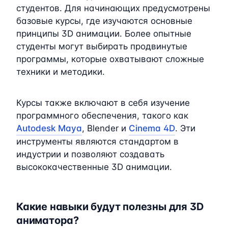
студентов. Для начинающих предусмотрены
базовые курсы, где изучаются основные
принципы 3D анимации. Более опытные
студенты могут выбирать продвинутые
программы, которые охватывают сложные
техники и методики.
Курсы также включают в себя изучение
программного обеспечения, такого как
Autodesk Maya
, Blender и
Cinema 4D
. Эти
инструменты являются стандартом в
индустрии и позволяют создавать
высококачественные 3D анимации.
Какие навыки будут полезны для 3D
аниматора?