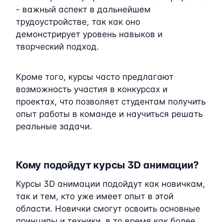
- важный аспект в дальнейшем
трудоустройстве, так как оно
демонстрирует уровень навыков и
творческий подход.
Кроме того, курсы часто предлагают
возможность участия в конкурсах и
проектах, что позволяет студентам получить
опыт работы в команде и научиться решать
реальные задачи.
Кому подойдут курсы 3D анимации?
Курсы 3D анимации подойдут как новичкам,
так и тем, кто уже имеет опыт в этой
области. Новички смогут освоить основные
принципы и техники, в то время как более