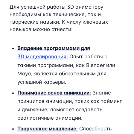
Для успешной работы 3D аниматору
необходимы как технические, так и
творческие навыки. К числу ключевых
навыков можно отнести:
Владение программами для
3D моделирования
:
Опыт работы с
такими программами, как Blender или
Maya, является обязательным для
успешной карьеры.
Понимание основ анимации:
Знание
принципов анимации, таких как тайминг
и движение, помогает создавать
реалистичные анимации.
Творческое мышление:
Способность