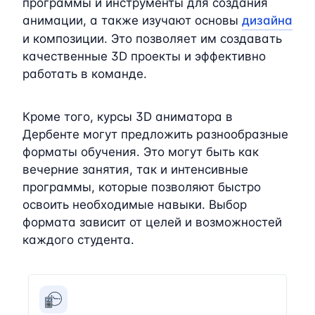
программы и инструменты для создания
анимации, а также изучают основы
дизайна
и композиции. Это позволяет им создавать
качественные 3D проекты и эффективно
работать в команде.
Кроме того, курсы 3D аниматора в
Дербенте могут предложить разнообразные
форматы обучения. Это могут быть как
вечерние занятия, так и интенсивные
программы, которые позволяют быстро
освоить необходимые навыки. Выбор
формата зависит от целей и возможностей
каждого студента.