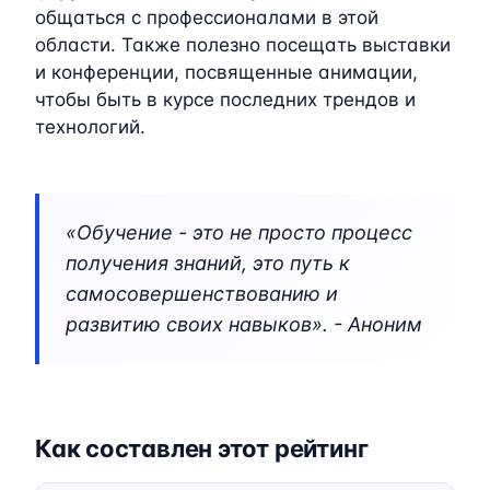
общаться с профессионалами в этой
области. Также полезно посещать выставки
и конференции, посвященные анимации,
чтобы быть в курсе последних трендов и
технологий.
«Обучение - это не просто процесс
получения знаний, это путь к
самосовершенствованию и
развитию своих навыков». - Аноним
Как составлен этот рейтинг