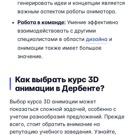
генерировать идеи и концепции является
важным аспектом работы аниматора.
Работа в команде:
Умение эффективно
взаимодействовать с другими
специалистами в области
дизайна
и
анимации также имеет большое
значение.
Как выбрать курс 3D
анимации в Дербенте?
Выбор курса 3D анимации может
показаться сложной задачей, особенно с
учетом разнообразия предложений. Прежде
всего, стоит обратить внимание на
репутацию учебного заведения. Узнайте,