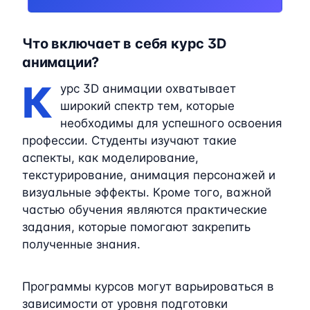
Что включает в себя курс 3D
анимации?
К
урс 3D анимации охватывает
широкий спектр тем, которые
необходимы для успешного освоения
профессии. Студенты изучают такие
аспекты, как моделирование,
текстурирование, анимация персонажей и
визуальные эффекты. Кроме того, важной
частью обучения являются практические
задания, которые помогают закрепить
полученные знания.
Программы курсов могут варьироваться в
зависимости от уровня подготовки