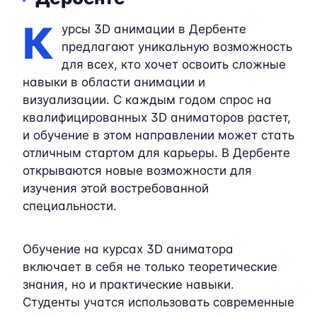
К
урсы 3D анимации в Дербенте
предлагают уникальную возможность
для всех, кто хочет освоить сложные
навыки в области анимации и
визуализации. С каждым годом спрос на
квалифицированных 3D аниматоров растет,
и обучение в этом направлении может стать
отличным стартом для карьеры. В Дербенте
открываются новые возможности для
изучения этой востребованной
специальности.
Обучение на курсах 3D аниматора
включает в себя не только теоретические
знания, но и практические навыки.
Студенты учатся использовать современные