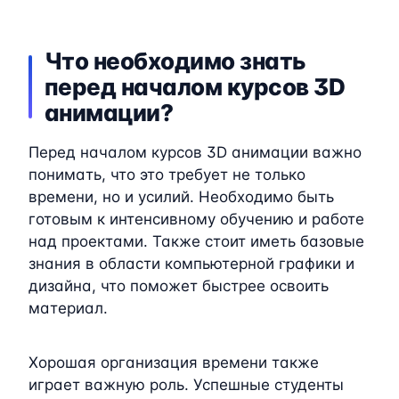
Что необходимо знать
перед началом курсов 3D
анимации?
Перед началом курсов 3D анимации важно
понимать, что это требует не только
времени, но и усилий. Необходимо быть
готовым к интенсивному обучению и работе
над проектами. Также стоит иметь базовые
знания в области компьютерной графики и
дизайна, что поможет быстрее освоить
материал.
Хорошая организация времени также
играет важную роль. Успешные студенты