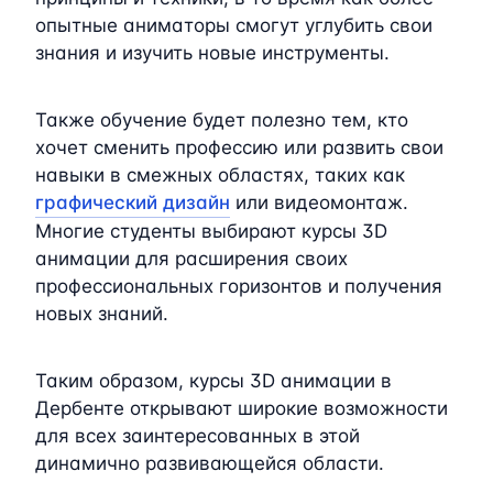
опытные аниматоры смогут углубить свои
знания и изучить новые инструменты.
Также обучение будет полезно тем, кто
хочет сменить профессию или развить свои
навыки в смежных областях, таких как
графический дизайн
или видеомонтаж.
Многие студенты выбирают курсы 3D
анимации для расширения своих
профессиональных горизонтов и получения
новых знаний.
Таким образом, курсы 3D анимации в
Дербенте открывают широкие возможности
для всех заинтересованных в этой
динамично развивающейся области.