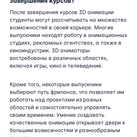
завершения курсов?
После завершения курсов 3D анимации
студенты могут рассчитывать на множество
возможностей в своей карьере. Многие
выпускники находят работу в анимационных
студиях, рекламных агентствах, а также в
киноиндустрии. 3D аниматоры
востребованы в различных областях,
включая игры, кино и телевидение.
Кроме того, некоторые выпускники
выбирают путь фриланса, что позволяет им
работать над проектами из разных
областей и самостоятельно управлять
своим временем. Умение создавать
качественные анимации открывает двери к
большим возможностям и разнообразным