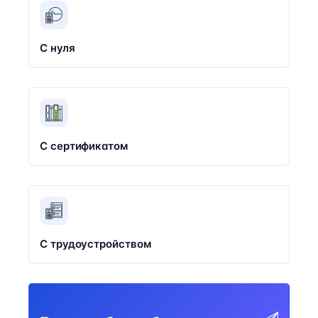
С нуля
С сертификатом
С трудоустройством