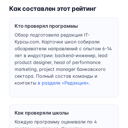
Как составлен этот рейтинг
Кто проверял программы
Обзор подготовила редакция IT-
Курсы.com. Карточки школ собирали
обозреватели направлений с опытом 6-14
лет в индустрии: backend-инженер, lead
product designer, head of performance
marketing, project manager банковского
сектора. Полный состав команды и
контакты
в разделе «Редакция»
.
Как проверяли школы
Каждую программу оценивали по 4