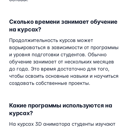
Сколько времени занимает обучение
на курсах?
Продолжительность курсов может
варьироваться в зависимости от программы
и уровня подготовки студентов. Обычно
обучение занимает от нескольких месяцев
до года. Это время достаточно для того,
чтобы освоить основные навыки и научиться
создавать собственные проекты.
Какие программы используются на
курсах?
На курсах 3D аниматора студенты изучают