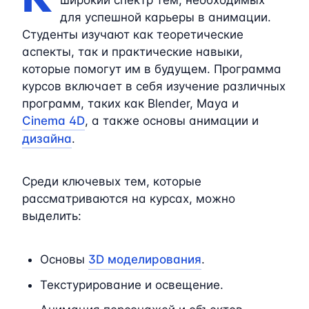
для успешной карьеры в анимации.
Студенты изучают как теоретические
аспекты, так и практические навыки,
которые помогут им в будущем. Программа
курсов включает в себя изучение различных
программ, таких как Blender, Maya и
Cinema 4D
, а также основы анимации и
дизайна
.
Среди ключевых тем, которые
рассматриваются на курсах, можно
выделить:
Основы
3D моделирования
.
Текстурирование и освещение.