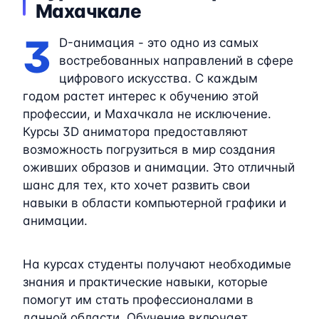
Махачкале
3
D-анимация - это одно из самых
востребованных направлений в сфере
цифрового искусства. С каждым
годом растет интерес к обучению этой
профессии, и Махачкала не исключение.
Курсы 3D аниматора предоставляют
возможность погрузиться в мир создания
оживших образов и анимации. Это отличный
шанс для тех, кто хочет развить свои
навыки в области компьютерной графики и
анимации.
На курсах студенты получают необходимые
знания и практические навыки, которые
помогут им стать профессионалами в
данной области. Обучение включает