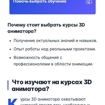
Помочь выбрать обучение
Почему стоит выбрать курсы 3D
аниматора?
Получение актуальных знаний и навыков.
Опыт работы над реальными проектами.
Возможность общения с
профессионалами в области анимации.
Что изучают на курсах 3D
аниматора?
К
урсы 3D аниматора охватывают
широкий спектр тем, необходимых