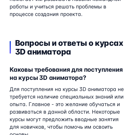
работы и учиться решать проблемы в
процессе создания проекта.
Вопросы и ответы о курсах
3D аниматора
Каковы требования для поступления
на курсы 3D аниматора?
Для поступления на курсы 3D аниматора не
требуется наличие специальных знаний или
опыта. Главное - это желание обучаться и
развиваться в данной области. Некоторые
курсы могут предложить вводные занятия
для новичков, чтобы помочь им освоить
основы.