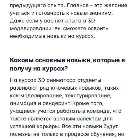
предыдущего опыта. Главное - это желание
учиться и готовность к новым знаниям.
Даже если у вас нет опыта в 3D
моделировании, вы сможете освоить
необходимые навыки на курсах.
Каковы основные навыки, которые я
получу на курсах?
На курсах 3D аниматора студенты
развивают ряд ключевых навыков, таких
как моделирование, текстурирование,
анимация и рендеринг. Кроме того,
учащиеся учатся работать в команде, что
также является важным аспектом для
успешной карьеры. Все эти навыки будут
полезны не только в процессе обучения, но