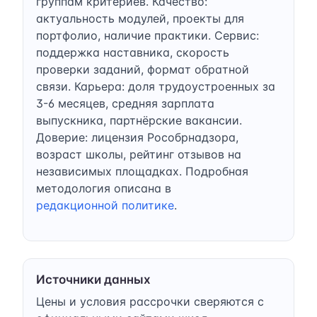
группам критериев. Качество:
актуальность модулей, проекты для
портфолио, наличие практики. Сервис:
поддержка наставника, скорость
проверки заданий, формат обратной
связи. Карьера: доля трудоустроенных за
3-6 месяцев, средняя зарплата
выпускника, партнёрские вакансии.
Доверие: лицензия Рособрнадзора,
возраст школы, рейтинг отзывов на
независимых площадках. Подробная
методология описана в
редакционной политике
.
Источники данных
Цены и условия рассрочки сверяются с