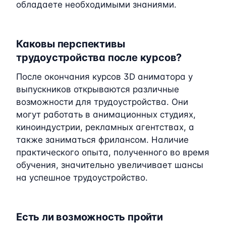
обладаете необходимыми знаниями.
Каковы перспективы
трудоустройства после курсов?
После окончания курсов 3D аниматора у
выпускников открываются различные
возможности для трудоустройства. Они
могут работать в анимационных студиях,
киноиндустрии, рекламных агентствах, а
также заниматься фрилансом. Наличие
практического опыта, полученного во время
обучения, значительно увеличивает шансы
на успешное трудоустройство.
Есть ли возможность пройти