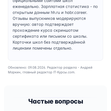
официальными сайтами школ
еженедельно. Зарплатная статистика - по
открытым данным hh.ru и habr.career.
Отзывы выпускников модерируются
вручную: автор подтверждает
прохождение курса скриншотом
сертификата или письмом со школы.
Карточки школ без подтверждённой
лицензии помечены отдельно.
Обновлено: 09.08.2026. Редактор раздела - Андрей
Маркин, главный редактор IT-Курсы.com.
Частые вопросы