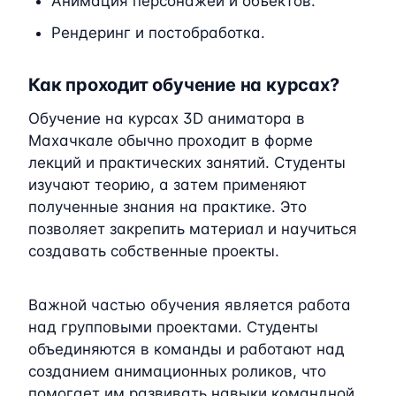
Анимация персонажей и объектов.
Рендеринг и постобработка.
Как проходит обучение на курсах?
Обучение на курсах 3D аниматора в
Махачкале обычно проходит в форме
лекций и практических занятий. Студенты
изучают теорию, а затем применяют
полученные знания на практике. Это
позволяет закрепить материал и научиться
создавать собственные проекты.
Важной частью обучения является работа
над групповыми проектами. Студенты
объединяются в команды и работают над
созданием анимационных роликов, что
помогает им развивать навыки командной