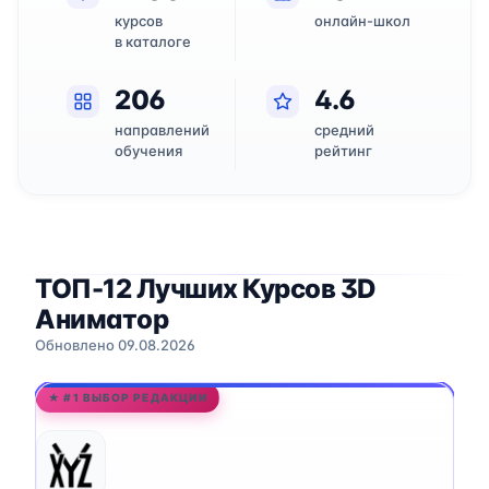
курсов
онлайн-школ
в каталоге
206
4.6
направлений
средний
обучения
рейтинг
ТОП-12 Лучших Курсов 3D
Аниматор
Обновлено 09.08.2026
★ #1 ВЫБОР РЕДАКЦИИ