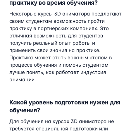
практику во время обучения?
Некоторые курсы 3D аниматора предлагают
своим студентам возможность пройти
практику в партнерских компаниях. Это
отличная возможность для студентов
получить реальный опыт работы и
применить свои знания на практике.
Практика может стать важным этапом в
процессе обучения и помочь студентам
лучше понять, как работает индустрия
анимации.
Какой уровень подготовки нужен для
обучения?
Для обучения на курсах 3D аниматора не
требуется специальной подготовки или