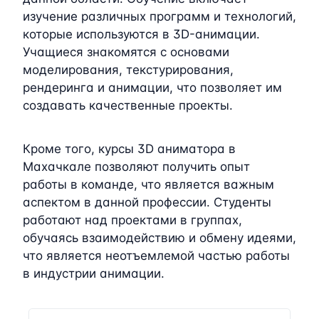
изучение различных программ и технологий,
которые используются в 3D-анимации.
Учащиеся знакомятся с основами
моделирования, текстурирования,
рендеринга и анимации, что позволяет им
создавать качественные проекты.
Кроме того, курсы 3D аниматора в
Махачкале позволяют получить опыт
работы в команде, что является важным
аспектом в данной профессии. Студенты
работают над проектами в группах,
обучаясь взаимодействию и обмену идеями,
что является неотъемлемой частью работы
в индустрии анимации.