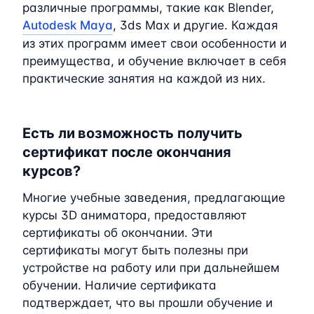
различные программы, такие как Blender,
Autodesk Maya
, 3ds Max и другие. Каждая
из этих программ имеет свои особенности и
преимущества, и обучение включает в себя
практические занятия на каждой из них.
Есть ли возможность получить
сертификат после окончания
курсов?
Многие учебные заведения, предлагающие
курсы 3D аниматора, предоставляют
сертификаты об окончании. Эти
сертификаты могут быть полезны при
устройстве на работу или при дальнейшем
обучении. Наличие сертификата
подтверждает, что вы прошли обучение и