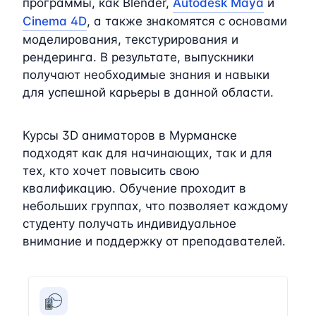
программы, как Blender,
Autodesk Maya
и
Cinema 4D
, а также знакомятся с основами
моделирования, текстурирования и
рендеринга. В результате, выпускники
получают необходимые знания и навыки
для успешной карьеры в данной области.
Курсы 3D аниматоров в Мурманске
подходят как для начинающих, так и для
тех, кто хочет повысить свою
квалификацию. Обучение проходит в
небольших группах, что позволяет каждому
студенту получать индивидуальное
внимание и поддержку от преподавателей.