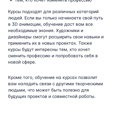
Курсы подходят для различных категорий
людей. Если вы только начинаете свой путь
в 3D анимации, обучение даст вам все
необходимые знания. Художники и
дизайнеры смогут расширить свои навыки и
применить их в новых проектах. Также
курсы будут интересны тем, кто хочет
сменить профессию и попробовать себя в
новой сфере.
Кроме того, обучение на курсах позволит
вам наладить связи с другими творческими
людьми, что может быть полезно для
будущих проектов и совместной работы.