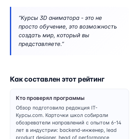
“Курсы 3D аниматора - это не
просто обучение, это возможность
создать мир, который вы
представляете.”
Как составлен этот рейтинг
Кто проверял программы
Обзор подготовила редакция IT-
Курсы.com. Карточки школ собирали
обозреватели направлений с опытом 6-14
лет в индустрии: backend-инженер, lead
product designer, head of performance