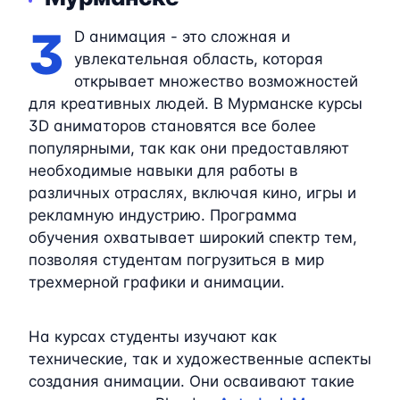
3
D анимация - это сложная и
увлекательная область, которая
открывает множество возможностей
для креативных людей. В Мурманске курсы
3D аниматоров становятся все более
популярными, так как они предоставляют
необходимые навыки для работы в
различных отраслях, включая кино, игры и
рекламную индустрию. Программа
обучения охватывает широкий спектр тем,
позволяя студентам погрузиться в мир
трехмерной графики и анимации.
На курсах студенты изучают как
технические, так и художественные аспекты
создания анимации. Они осваивают такие