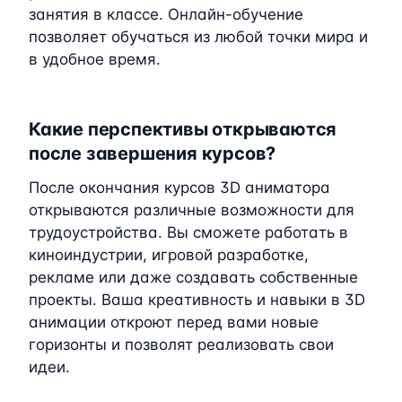
занятия в классе. Онлайн-обучение
позволяет обучаться из любой точки мира и
в удобное время.
Какие перспективы открываются
после завершения курсов?
После окончания курсов 3D аниматора
открываются различные возможности для
трудоустройства. Вы сможете работать в
киноиндустрии, игровой разработке,
рекламе или даже создавать собственные
проекты. Ваша креативность и навыки в 3D
анимации откроют перед вами новые
горизонты и позволят реализовать свои
идеи.