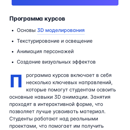
Программа курсов
Основы
3D моделирования
Текстурирование и освещение
Анимация персонажей
Создание визуальных эффектов
П
рограмма курсов включает в себя
несколько ключевых направлений,
которые помогут студентам освоить
основные навыки 3D анимации. Занятия
проходят в интерактивной форме, что
позволяет лучше усваивать материал.
Студенты работают над реальными
проектами, что помогает им получить