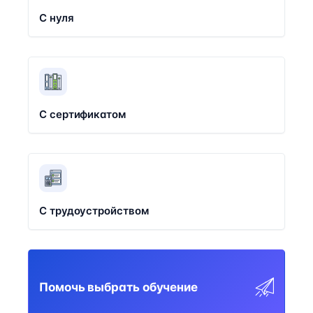
С нуля
С сертификатом
С трудоустройством
Помочь выбрать обучение