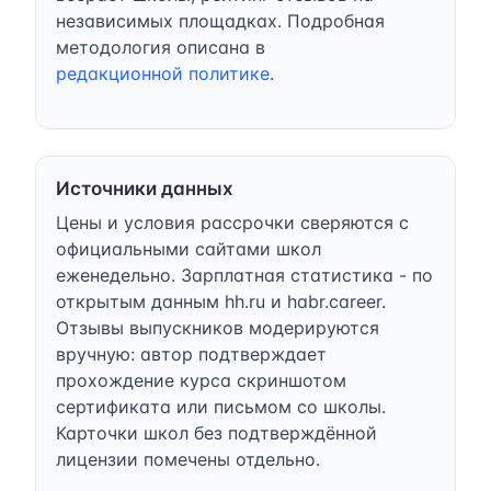
независимых площадках. Подробная
методология описана в
редакционной политике
.
Источники данных
Цены и условия рассрочки сверяются с
официальными сайтами школ
еженедельно. Зарплатная статистика - по
открытым данным hh.ru и habr.career.
Отзывы выпускников модерируются
вручную: автор подтверждает
прохождение курса скриншотом
сертификата или письмом со школы.
Карточки школ без подтверждённой
лицензии помечены отдельно.