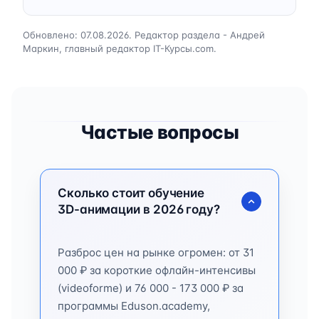
Обновлено: 07.08.2026. Редактор раздела - Андрей
Маркин, главный редактор IT-Курсы.com.
Частые вопросы
Сколько стоит обучение
3D-анимации в 2026 году?
Разброс цен на рынке огромен: от 31
000 ₽ за короткие офлайн-интенсивы
(videoforme) и 76 000 - 173 000 ₽ за
программы Eduson.academy,