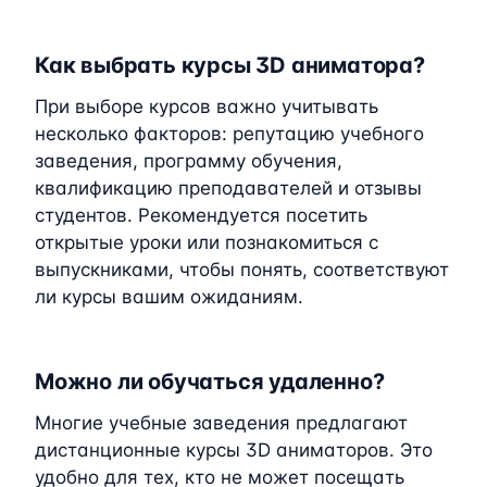
Как выбрать курсы 3D аниматора?
При выборе курсов важно учитывать
несколько факторов: репутацию учебного
заведения, программу обучения,
квалификацию преподавателей и отзывы
студентов. Рекомендуется посетить
открытые уроки или познакомиться с
выпускниками, чтобы понять, соответствуют
ли курсы вашим ожиданиям.
Можно ли обучаться удаленно?
Многие учебные заведения предлагают
дистанционные курсы 3D аниматоров. Это
удобно для тех, кто не может посещать