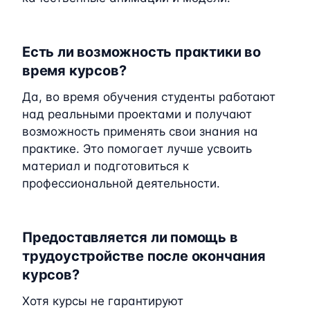
Есть ли возможность практики во
время курсов?
Да, во время обучения студенты работают
над реальными проектами и получают
возможность применять свои знания на
практике. Это помогает лучше усвоить
материал и подготовиться к
профессиональной деятельности.
Предоставляется ли помощь в
трудоустройстве после окончания
курсов?
Хотя курсы не гарантируют