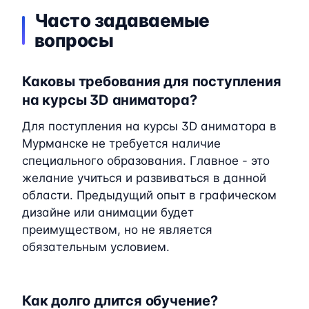
Часто задаваемые
вопросы
Каковы требования для поступления
на курсы 3D аниматора?
Для поступления на курсы 3D аниматора в
Мурманске не требуется наличие
специального образования. Главное - это
желание учиться и развиваться в данной
области. Предыдущий опыт в графическом
дизайне или анимации будет
преимуществом, но не является
обязательным условием.
Как долго длится обучение?