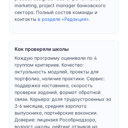
marketing, project manager банковского
сектора. Полный состав команды и
контакты
в разделе «Редакция»
.
Как проверяли школы
Каждую программу оценивали по 4
группам критериев. Качество:
актуальность модулей, проекты для
портфолио, наличие практики. Сервис:
поддержка наставника, скорость
проверки заданий, формат обратной
связи. Карьера: доля трудоустроенных за
3-6 месяцев, средняя зарплата
выпускника, партнёрские вакансии.
Доверие: лицензия Рособрнадзора,
возраст школы, рейтинг отзывов на