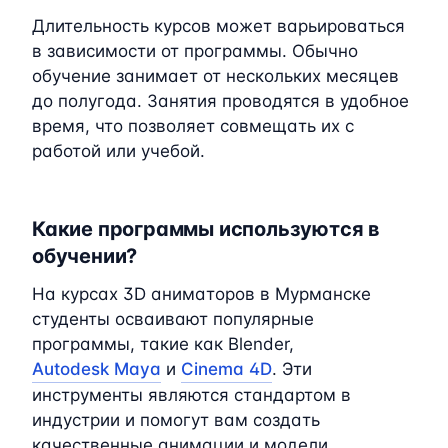
Длительность курсов может варьироваться
в зависимости от программы. Обычно
обучение занимает от нескольких месяцев
до полугода. Занятия проводятся в удобное
время, что позволяет совмещать их с
работой или учебой.
Какие программы используются в
обучении?
На курсах 3D аниматоров в Мурманске
студенты осваивают популярные
программы, такие как Blender,
Autodesk Maya
и
Cinema 4D
. Эти
инструменты являются стандартом в
индустрии и помогут вам создать
качественные анимации и модели.