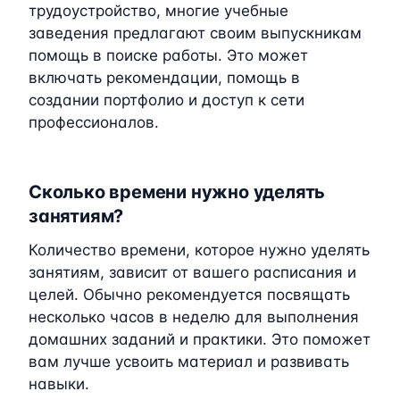
трудоустройство, многие учебные
заведения предлагают своим выпускникам
помощь в поиске работы. Это может
включать рекомендации, помощь в
создании портфолио и доступ к сети
профессионалов.
Сколько времени нужно уделять
занятиям?
Количество времени, которое нужно уделять
занятиям, зависит от вашего расписания и
целей. Обычно рекомендуется посвящать
несколько часов в неделю для выполнения
домашних заданий и практики. Это поможет
вам лучше усвоить материал и развивать
навыки.