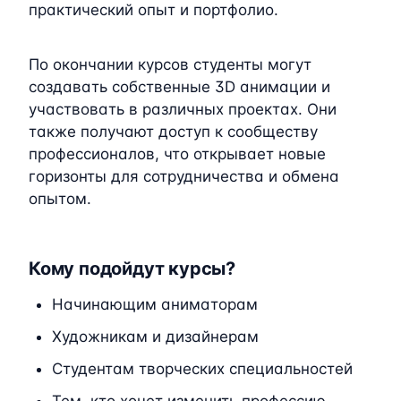
практический опыт и портфолио.
По окончании курсов студенты могут
создавать собственные 3D анимации и
участвовать в различных проектах. Они
также получают доступ к сообществу
профессионалов, что открывает новые
горизонты для сотрудничества и обмена
опытом.
Кому подойдут курсы?
Начинающим аниматорам
Художникам и дизайнерам
Студентам творческих специальностей
Тем, кто хочет изменить профессию