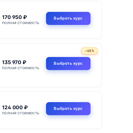
170 950 ₽
Выбрать курс
ПОЛНАЯ СТОИМОСТЬ
−45%
135 970 ₽
Выбрать курс
ПОЛНАЯ СТОИМОСТЬ
124 000 ₽
Выбрать курс
ПОЛНАЯ СТОИМОСТЬ