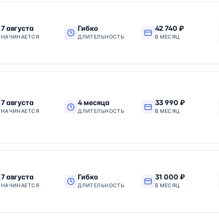
7 августа
Гибко
42 740 ₽
НАЧИНАЕТСЯ
ДЛИТЕЛЬНОСТЬ
В МЕСЯЦ
7 августа
4 месяца
33 990 ₽
НАЧИНАЕТСЯ
ДЛИТЕЛЬНОСТЬ
В МЕСЯЦ
7 августа
Гибко
31 000 ₽
НАЧИНАЕТСЯ
ДЛИТЕЛЬНОСТЬ
В МЕСЯЦ