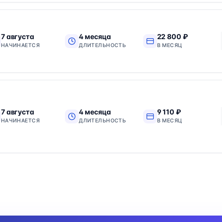
7 августа
4 месяца
22 800 ₽
НАЧИНАЕТСЯ
ДЛИТЕЛЬНОСТЬ
В МЕСЯЦ
7 августа
4 месяца
9 110 ₽
НАЧИНАЕТСЯ
ДЛИТЕЛЬНОСТЬ
В МЕСЯЦ