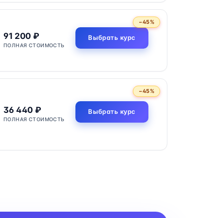
−45%
91 200 ₽
Выбрать курс
ПОЛНАЯ СТОИМОСТЬ
−45%
36 440 ₽
Выбрать курс
ПОЛНАЯ СТОИМОСТЬ