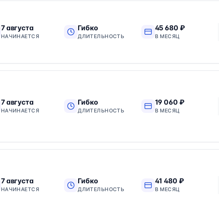
7 августа
Гибко
45 680 ₽
НАЧИНАЕТСЯ
ДЛИТЕЛЬНОСТЬ
В МЕСЯЦ
7 августа
Гибко
19 060 ₽
НАЧИНАЕТСЯ
ДЛИТЕЛЬНОСТЬ
В МЕСЯЦ
7 августа
Гибко
41 480 ₽
НАЧИНАЕТСЯ
ДЛИТЕЛЬНОСТЬ
В МЕСЯЦ